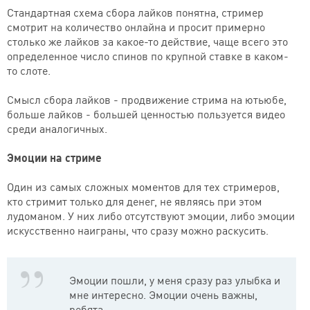
Стандартная схема сбора лайков понятна, стример
смотрит на количество онлайна и просит примерно
столько же лайков за какое-то действие, чаще всего это
определенное число спинов по крупной ставке в каком-
то слоте.
Смысл сбора лайков - продвижение стрима на ютьюбе,
больше лайков - большей ценностью пользуется видео
среди аналогичных.
Эмоции на стриме
Один из самых сложных моментов для тех стримеров,
кто стримит только для денег, не являясь при этом
лудоманом. У них либо отсутствуют эмоции, либо эмоции
искусственно наиграны, что сразу можно раскусить.
Эмоции пошли, у меня сразу раз улыбка и
мне интересно. Эмоции очень важны,
ребята.