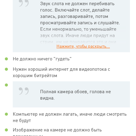
Звук слота не должен перебивать
голос. Включайте слот, делайте
запись, разговаривайте, потом
просматривайте запись и слушайте.
Если ненормально, то уменьшайте
звук слота. Иначе люди придут на
стрим, им не понравится это и они
Нажмите, чтобы раскрыть...
сразу закроют стрим. Не будет
зрителей, не будет прироста.
Не должно ничего "гудеть"
Нужен хороший интернет для видеопотока с
хорошим битрейтом
Полная камера обоев, голова не
видна.
Компьютер не должен лагать, иначе люди смотреть
не будут
Изображение на камере не должно быть
размазанным