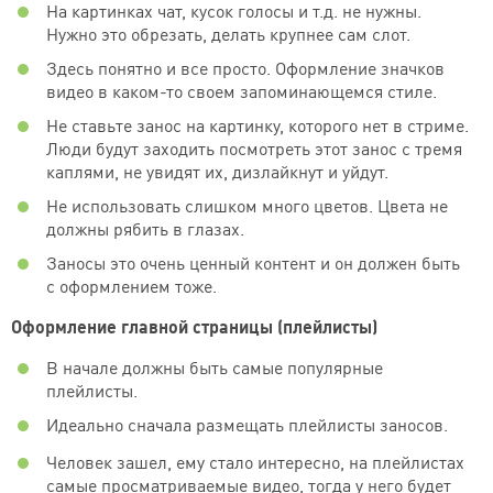
На картинках чат, кусок голосы и т.д. не нужны.
Нужно это обрезать, делать крупнее сам слот.
Здесь понятно и все просто. Оформление значков
видео в каком-то своем запоминающемся стиле.
Не ставьте занос на картинку, которого нет в стриме.
Люди будут заходить посмотреть этот занос с тремя
каплями, не увидят их, дизлайкнут и уйдут.
Не использовать слишком много цветов. Цвета не
должны рябить в глазах.
Заносы это очень ценный контент и он должен быть
с оформлением тоже.
Оформление главной страницы (плейлисты)
В начале должны быть самые популярные
плейлисты.
Идеально сначала размещать плейлисты заносов.
Человек зашел, ему стало интересно, на плейлистах
самые просматриваемые видео, тогда у него будет