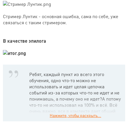
Стример Лунтик - основная ошибка, сама по себе, уже
связаться с таким стримером.
В качестве эпилога
Ребят, каждый пункт из всего этого
обучения, одно что-то можно не
использовать и идет целая цепочка
событий из-за которых что-то не идет и не
понимаешь, а почему оно не идет?А потому
что-то не использовал на 100% и всё. Всё
очень важно, все в комлекте дает общий
Нажмите, чтобы раскрыть...
эффект.