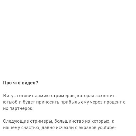
Про что видео?
Витус готовит армию стримеров, которая захватит
ютьюб и будет приносить прибыль ему через процент с
их партнерок.
Следующие стримеры, большинство из которых, к
нашему счастью, давно исчезли с экранов youtube: