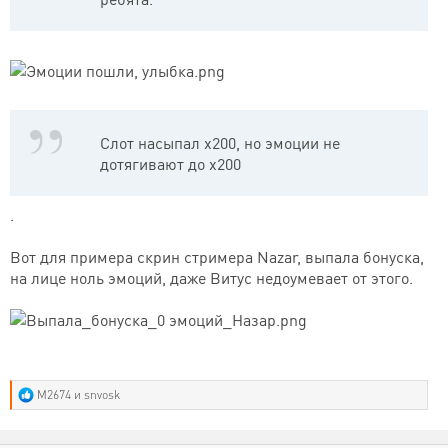
Слот насыпал х200, но эмоции не
дотягивают до х200
.
Вот для примера скрин стримера Nazar, выпала бонуска,
на лице ноль эмоций, даже Витус недоумевает от этого.
Р
M2674
и
snvosk
е
а
к