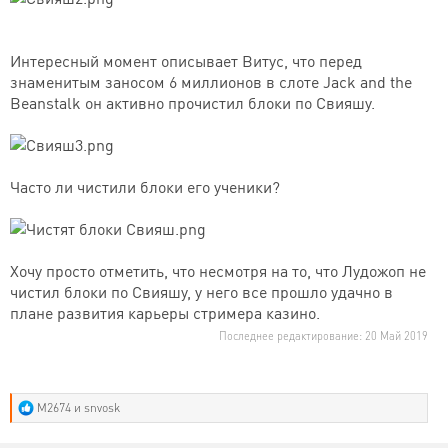
Вот эта коллаборация в плейлистах,
отправка аудитории после стрима, да
Интересный момент описывает Витус, что перед
ты делал, но от тебя сейчас много
знаменитым заносом 6 миллионов в слоте Jack and the
зависит в команде. Не бойся передать
Beanstalk он активно прочистил блоки по Свияшу.
кому-то что-то, тебе это вернется
втройне. В целом, конечно, красавчик,
сейчас у тебя приходит дальше
больше народа, чем у меня.
Часто ли чистили блоки его ученики?
Хочу просто отметить, что несмотря на то, что Лудожоп не
чистил блоки по Свияшу, у него все прошло удачно в
плане развития карьеры стримера казино.
Последнее редактирование:
20 Май 2019
Р
M2674
и
snvosk
е
а