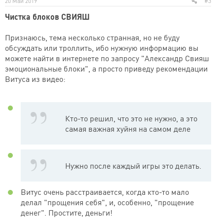
20 Май 2019
#3
Чистка блоков СВИЯШ
Признаюсь, тема несколько странная, но не буду
обсуждать или троллить, ибо нужную информацию вы
можете найти в интернете по запросу "Александр Свияш
эмоциональные блоки", а просто приведу рекомендации
Витуса из видео:
Кто-то решил, что это не нужно, а это
самая важная хуйня на самом деле
Нужно после каждый игры это делать.
Витус очень расстраивается, когда кто-то мало
делал "прощения себя", и, особенно, "прощение
денег". Простите, деньги!