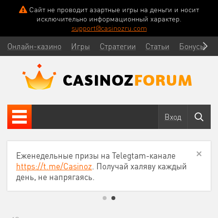
Сайт не проводит азартные игры на деньги и носит
исключительно информационный характер.
support@casinozru.com
Онлайн-казино
Игры
Стратегии
Статьи
Бонусы
Вход
Еженедельные призы на Telegtam-канале
https://t.me/Casinoz
. Получай халяву каждый
день, не напрягаясь.