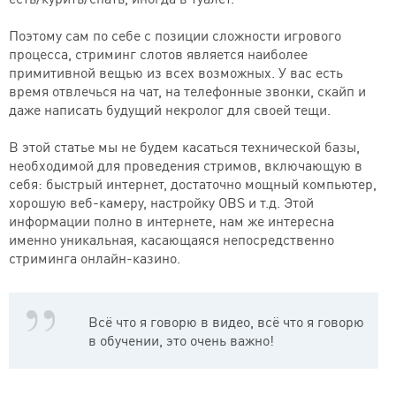
Поэтому сам по себе с позиции сложности игрового
процесса, стриминг слотов является наиболее
примитивной вещью из всех возможных. У вас есть
время отвлечься на чат, на телефонные звонки, скайп и
даже написать будущий некролог для своей тещи.
В этой статье мы не будем касаться технической базы,
необходимой для проведения стримов, включающую в
себя: быстрый интернет, достаточно мощный компьютер,
хорошую веб-камеру, настройку OBS и т.д. Этой
информации полно в интернете, нам же интересна
именно уникальная, касающаяся непосредственно
стриминга онлайн-казино.
Всё что я говорю в видео, всё что я говорю
в обучении, это очень важно!