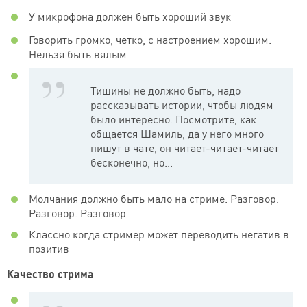
У микрофона должен быть хороший звук
Говорить громко, четко, с настроением хорошим.
Нельзя быть вялым
Тишины не должно быть, надо
рассказывать истории, чтобы людям
было интересно. Посмотрите, как
общается Шамиль, да у него много
пишут в чате, он читает-читает-читает
бесконечно, но...
Молчания должно быть мало на стриме. Разговор.
Разговор. Разговор
Классно когда стример может переводить негатив в
позитив
Качество стрима