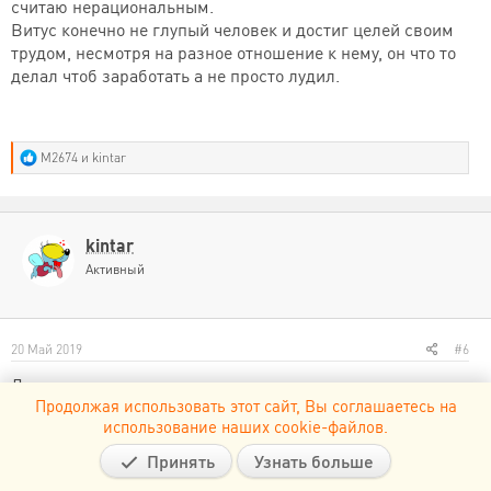
считаю нерациональным.
Витус конечно не глупый человек и достиг целей своим
трудом, несмотря на разное отношение к нему, он что то
делал чтоб заработать а не просто лудил.
Р
M2674
и
kintar
е
а
к
ц
и
kintar
и
Активный
:
20 Май 2019
#6
Для примера, несколько скринов из одного текущего
Продолжая использовать этот сайт, Вы соглашаетесь на
канала Витуса, так сказать, работа мастера.
использование наших cookie-файлов.
Оформление канала
Принять
Узнать больше