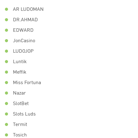
AR LUDOMAN
DR.AHMAD
EDWARD
JonCasino
LUDOJOP
Luntik
Meffik
Miss Fortuna
Nazar
SlotBet
Slots Luds
Termit
Tosich