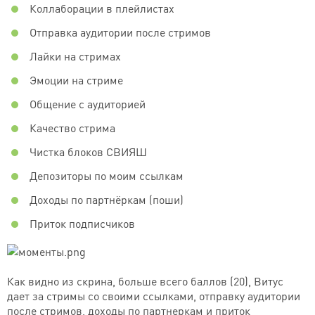
Коллаборации в плейлистах
Отправка аудитории после стримов
Лайки на стримах
Эмоции на стриме
Общение с аудиторией
Качество стрима
Чистка блоков СВИЯШ
Депозиторы по моим ссылкам
Доходы по партнёркам (поши)
Приток подписчиков
Как видно из скрина, больше всего баллов (20), Витус
дает за стримы со своими ссылками, отправку аудитории
после стримов, доходы по партнеркам и приток