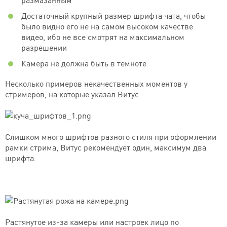
Достаточный крупный размер шрифта чата, чтобы
было видно его не на самом высоком качестве
видео, ибо не все смотрят на максимальном
разрешении
Камера не должна быть в темноте
Несколько примеров некачественных моментов у
стримеров, на которые указал Витус.
Слишком много шрифтов разного стиля при оформлении
рамки стрима, Витус рекомендует один, максимум два
шрифта.
Растянутое из-за камеры или настроек лицо по