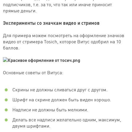
подписчиков, т.е. за то, что так или иначе приносит
прямые деньги.
Эксперименты со значкам видео и стримов
Для примера можем посмотреть на оформление значков
видео от стримера Tosich, которое Витус одобрил на 10
баллов.
Основные советы от Витуса:
Скрины не должны сливаться друг с другом.
Шрифт на скрине должен быть виден хорошо.
Надписи не должны быть мелкими.
Делать все надписи желательно одним, максимум,
двумя шрифтами.