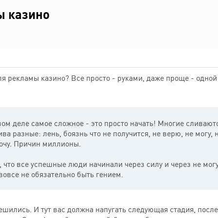
ы казино
для рекламы казино? Все просто - руками, даже проще - одно
ом деле самое сложное - это просто начать! Многие сливаютс
а разные: лень, боязнь что не получится, не верю, не могу, не
хочу. Причин миллионы.
 что все успешные люди начинали через силу и через не могу.
 вовсе не обязательно быть гением.
ешились. И тут вас должна напугать следующая стадия, после