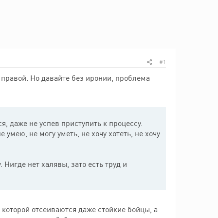
#1
й правой. Но давайте без иронии, проблема
я, даже не успев приступить к процессу.
 умею, не могу уметь, не хочу хотеть, не хочу
 Нигде нет халявы, зато есть труд и
 которой отсеиваются даже стойкие бойцы, а