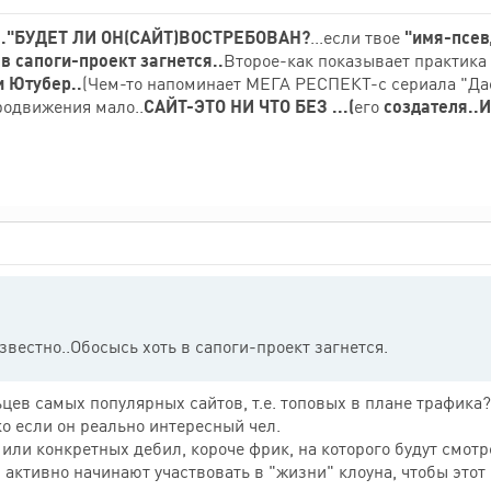
."БУДЕТ ЛИ ОН(САЙТ)ВОСТРЕБОВАН?
...если твое
"имя-псе
в сапоги-проект загнется..
Второе-как показывает практика
и Ютубер..
(Чем-то напоминает МЕГА РЕСПЕКТ-с сериала "Д
родвижения мало..
САЙТ-ЭТО НИ ЧТО БЕЗ ...(
его
создателя..И
звестно..Обосысь хоть в сапоги-проект загнется.
цев самых популярных сайтов, т.е. топовых в плане трафика?
о если он реально интересный чел.
 или конкретных дебил, короче фрик, на которого будут смотре
и активно начинают участвовать в "жизни" клоуна, чтобы этот