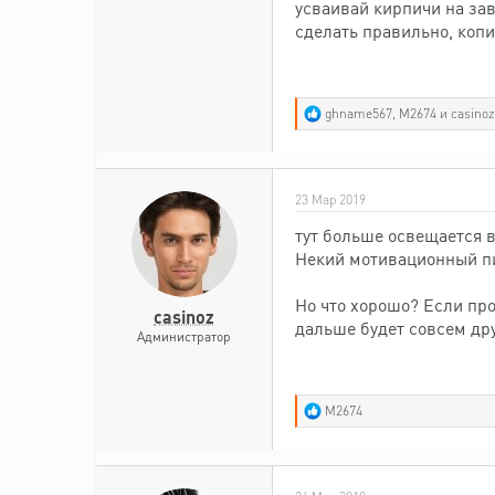
усваивай кирпичи на зав
сделать правильно, коп
Р
ghname567
,
M2674
и
casinoz
е
а
к
ц
и
23 Мар 2019
и
:
тут больше освещается в
Некий мотивационный пи
Но что хорошо? Если про
casinoz
дальше будет совсем дру
Администратор
Р
M2674
е
а
к
ц
и