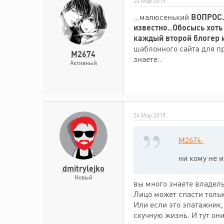
24 Мар 2019
и
:
...малюсенький
ВОПРОС.
известно..Обосысь хоть 
каждый второй блогер 
шаблонного сайта для п
M2674
знаете..
Активный
24 Мар 2019
M2674:
ни кому не и
dmitrylejko
Новый
вы много знаете владель
Лицо может спасти тольк
Или если это эпатажник,
скучную жизнь. И тут он