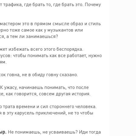
трафика, где брать то, где брать это. Почему
вебмастером это в прямом смысле образ и стиль
ерно тоже самое как у музыкантов или
ся, а тем ли занимаешься?
жет избежать всего этого беспорядка.
усов: чтобы понимать как все работает, нужно
ям.
к говна, не в обиду говну сказано.
. К ужасу, начинаешь понимать, что после
е, как говорится, совсем другая история.
о трата времени и сил стороннего человека.
я в эту карусель приключений, не то чтобы
ыр.
Не понимаешь, не усваиваешь? Иди тогда