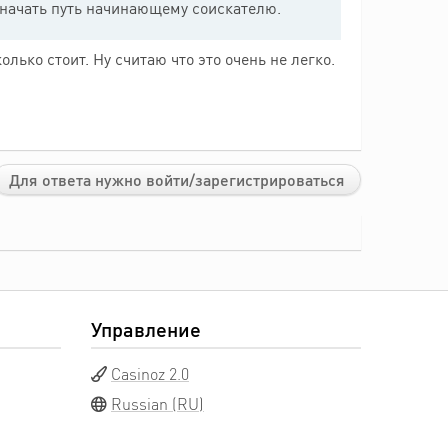
 начать путь начинающему соискателю.
олько стоит. Ну считаю что это очень не легко.
Для ответа нужно войти/зарегистрироваться
Управление
Casinoz 2.0
Russian (RU)