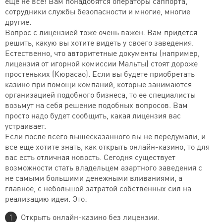
еще не все! Вам понадобятся операторы саппорта,
сотрудники службы безопасности и многие, многие
другие.
Вопрос с лицензией тоже очень важен. Вам придется
решить, какую вы хотите видеть у своего заведения.
Естественно, что авторитетные документы (например,
лицензия от игорной комиссии Мальты) стоят дороже
простеньких (Кюрасао). Если вы будете приобретать
казино при помощи компаний, которые занимаются
организацией подобного бизнеса, то ее специалисты
возьмут на себя решение подобных вопросов. Вам
просто надо будет сообщить, какая лицензия вас
устраивает.
Если после всего вышесказанного вы не передумали, и
все еще хотите знать, как открыть онлайн-казино, то для
вас есть отличная новость. Сегодня существует
возможности стать владельцем азартного заведения с
не самыми большими денежными вливаниями, а
главное, с небольшой затратой собственных сил на
реализацию идеи. Это:
Открыть онлайн-казино без лицензии.