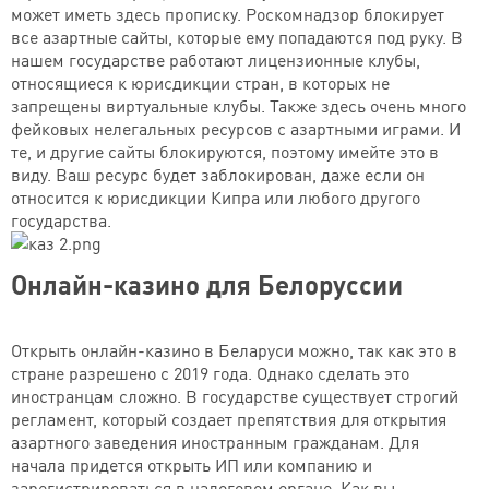
может иметь здесь прописку. Роскомнадзор блокирует
все азартные сайты, которые ему попадаются под руку. В
нашем государстве работают лицензионные клубы,
относящиеся к юрисдикции стран, в которых не
запрещены виртуальные клубы. Также здесь очень много
фейковых нелегальных ресурсов с азартными играми. И
те, и другие сайты блокируются, поэтому имейте это в
виду. Ваш ресурс будет заблокирован, даже если он
относится к юрисдикции Кипра или любого другого
государства.
Онлайн-казино для Белоруссии
Открыть онлайн-казино в Беларуси можно, так как это в
стране разрешено с 2019 года. Однако сделать это
иностранцам сложно. В государстве существует строгий
регламент, который создает препятствия для открытия
азартного заведения иностранным гражданам. Для
начала придется открыть ИП или компанию и
зарегистрироваться в налоговом органе. Как вы