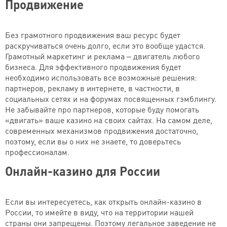
Продвижение
Без грамотного продвижения ваш ресурс будет
раскручиваться очень долго, если это вообще удастся.
Грамотный маркетинг и реклама – двигатель любого
бизнеса. Для эффективного продвижения будет
необходимо использовать все возможные решения:
партнеров, рекламу в интернете, в частности, в
социальных сетях и на форумах посвященных гэмблингу.
Не забывайте про партнеров, которые буду помогать
«двигать» ваше казино на своих сайтах. На самом деле,
современных механизмов продвижения достаточно,
поэтому, если вы о них не знаете, то доверьтесь
профессионалам.
Онлайн-казино для России
Если вы интересуетесь, как открыть онлайн-казино в
России, то имейте в виду, что на территории нашей
страны они запрещены. Поэтому легальное заведение не