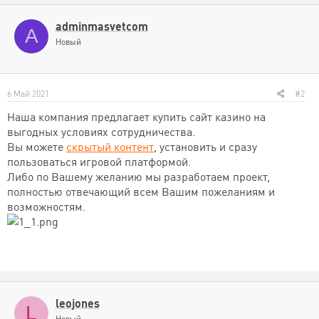
adminmasvetcom
A
Новый
6 Май 2021
#2
Наша компания предлагает купить сайт казино на
выгодных условиях сотрудничества.
Вы можете
скрытый контент
, установить и сразу
пользоваться игровой платформой.
Либо по Вашему желанию мы разработаем проект,
полностью отвечающий всем Вашим пожеланиям и
возможностям.
leojones
L
Новый