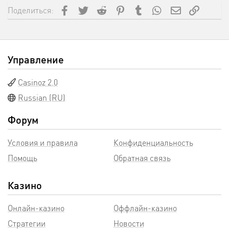
Facebook
Twitter
Reddit
Pinterest
Tumblr
WhatsApp
Электронная
Ссылка
Поделиться:
Управление
Casinoz 2.0
Russian (RU)
Форум
Условия и правила
Конфиденциальность
Помощь
Обратная связь
Казино
Онлайн-казино
Оффлайн-казино
Стратегии
Новости