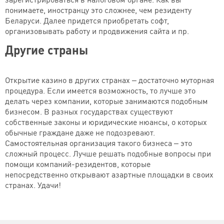
понимаете, иностранцу это сложнее, чем резиденту
Беларуси. Далее придется приобретать софт,
организовывать работу и продвижения сайта и пр.
Другие страны
Открытие казино в других странах – достаточно муторная
процедура. Если имеется возможность, то лучше это
делать через компании, которые занимаются подобным
бизнесом. В разных государствах существуют
собственные законы и юридические нюансы, о которых
обычные граждане даже не подозревают.
Самостоятельная организация такого бизнеса – это
сложный процесс. Лучше решать подобные вопросы при
помощи компаний-резидентов, которые
непосредственно открывают азартные площадки в своих
странах. Удачи!