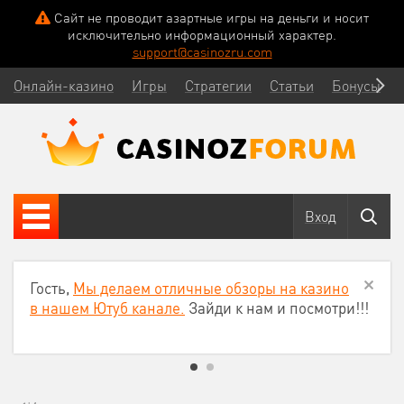
Сайт не проводит азартные игры на деньги и носит
исключительно информационный характер.
support@casinozru.com
Онлайн-казино
Игры
Стратегии
Статьи
Бонусы
Вход
Гость,
Мы делаем отличные обзоры на казино
в нашем Ютуб канале.
Зайди к нам и посмотри!!!