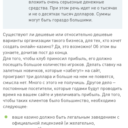
вложить очень серьезные денежные
средства. При этом речь идет не о тысячах
и не о десятках тысяч долларов. Суммы
могут быть гораздо большими.
Существуют ли дешевые или относительно дешевые
варианты организации такого бизнеса, для тех, кто хочет
создать онлайн-казино? Да, это возможно! Об этом вы
узнаете, дочитав пост до конца.
Для того, чтобы клуб приносил прибыль, его должно
посещать большое количество игроков. Делать ставку на
залетных новичков, которые «забегут» на сайт,
проиграют три доллара и больше на нем не появятся,
смысла нет. Много с этого не получишь. Другое дело –
постоянные посетители, которые годами будут проводить
время на вашем сайте и увеличивать прибыль. Для того,
чтобы таких клиентов было большинство, необходимо
следующее:
ваше казино должно быть легальным заведением с
официальной лицензией (и желательно,