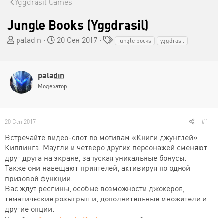
Yggdrasil Games
Jungle Books (Yggdrasil)
А
Д
Т
paladin
20 Сен 2017
jungle books
yggdrasil
в
а
е
т
т
г
о
а
и
paladin
р
н
Модератор
т
а
е
ч
м
а
ы
л
20 Сен 2017
#1
а
Встречайте видео-слот по мотивам «Книги джунглей»
Киплинга. Маугли и четверо других персонажей сменяют
друг друга на экране, запуская уникальные бонусы.
Также они навещают приятелей, активируя по одной
призовой функции.
Вас ждут респины, особые возможности джокеров,
тематические розыгрыши, дополнительные множители и
другие опции.