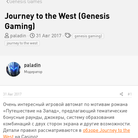
Genesis Games
Journey to the West (Genesis
Gaming)
А
Д
Т
paladin
31 Авг 2017
genesis gaming)
в
а
е
journey to the west
т
т
г
о
а
и
р
н
paladin
т
а
е
ч
Модератор
м
а
ы
л
а
31 Авг 2017
#1
Очень интересный игровой автомат по мотивам романа
«Путешествие на Запад», предлагающий тематические
бонусные раунды, джокеры, систему образования
комбинаций с двух сторон экрана и другие возможности.
Детали правил рассматриваются в
обзоре Journey to the
West
на Casinoz.