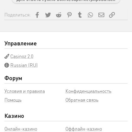
Facebook
Twitter
Reddit
Pinterest
Tumblr
WhatsApp
Электронная
Ссылка
Поделиться:
Управление
Casinoz 2.0
Russian (RU)
Форум
Условия и правила
Конфиденциальность
Помощь
Обратная связь
Казино
Онлайн-казино
Оффлайн-казино