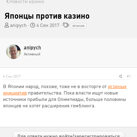
Новости казино
Японцы против казино
А
Д
Т
anipych
6 Сен 2017
япония
в
а
е
т
т
г
о
а
и
anipych
р
н
Активный
т
а
е
ч
м
а
ы
л
6 Сен 2017
#1
а
В Японии народ, похоже, тоже не в восторге от
игорных
инициатив
правительства. Пока власти ищут новые
источники прибыли для Олимпиады, больше половины
японцев не хотят расширения гемблинга.
Для ответа нужно войти/зарегистрироваться