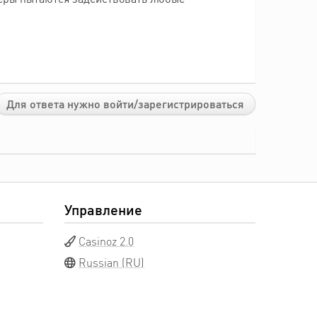
Для ответа нужно войти/зарегистрироваться
Управление
Casinoz 2.0
Russian (RU)