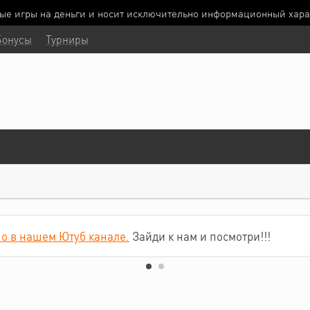
ные игры на деньги и носит исключительно информационный хара
Бонусы
Турниры
о в нашем Ютуб канале.
Зайди к нам и посмотри!!!