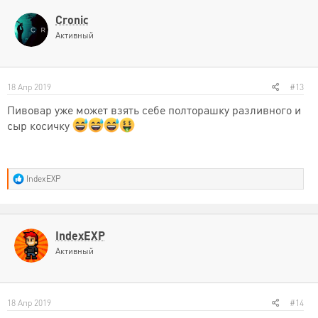
Cronic
Активный
18 Апр 2019
#13
Пивовар уже может взять себе полторашку разливного и
сыр косичку
Р
IndexEXP
е
а
к
ц
и
IndexEXP
и
Активный
:
18 Апр 2019
#14