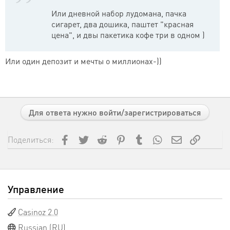
Или дневной набор лудомана, пачка
сигарет, два дошика, паштет "красная
цена", и двы пакетика кофе три в одном )
Или один депозит и мечты о миллионах-))
Для ответа нужно войти/зарегистрироваться
Facebook
Twitter
Reddit
Pinterest
Tumblr
WhatsApp
Электронная
Ссылка
Поделиться:
Управление
Casinoz 2.0
Russian (RU)