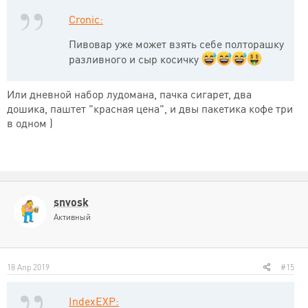
Cronic:
Пивовар уже может взять себе полторашку
разливного и сыр косичку
Или дневной набор лудомана, пачка сигарет, два
дошика, паштет "красная цена", и двы пакетика кофе три
в одном )
snvosk
Активный
18 Апр 2019
#15
IndexEXP: