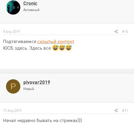
Cronic
Активный
9 Апр 2019
#10
Подтягиваемся
скрытый контент
ЮСБ здесь. Здесь все
pivovar2019
P
Новый
17 Апр 2019
#11
Начал недавно бывать на стримах)))