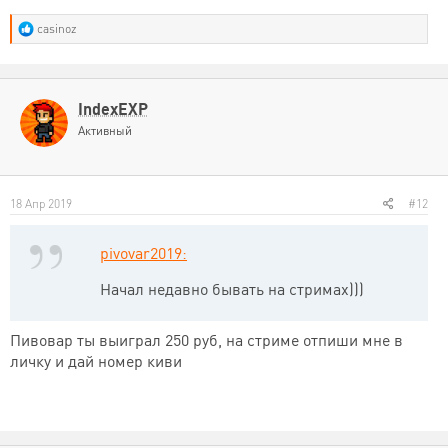
Р
casinoz
е
а
к
ц
и
IndexEXP
и
Активный
:
18 Апр 2019
#12
pivovar2019:
Начал недавно бывать на стримах)))
Пивовар ты выиграл 250 руб, на стриме отпиши мне в
личку и дай номер киви