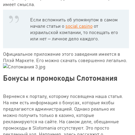
имеет смысла.
Если вспомнить об упомянутом в самом
начале статьи о
social casino
от
израильской компании, то посещать его
или нет – личное дело каждого.
Официальное приложение этого заведения имеется в
Плэй Маркете. Его можно скачать совершенно легально.
Бонусы и промокоды Слотомания
Вернемся к порталу, которому посвящена наша статья.
На нем есть информация о бонусах, которые якобы
предлагаются администрацией. Однако реально их
можно получить только в казино, которые
рекламируются на сайте. На самом деле, обещанные
промокоды в Slotomania отсутствуют. Это просто
рекламный ход. Например, здесь расскажут о