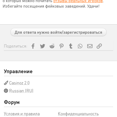
о которых можно почитать
отзывы реальных игроков
.
Избегайте посещения фейковых заведений. Удачи!
Для ответа нужно войти/зарегистрироваться
Facebook
Twitter
Reddit
Pinterest
Tumblr
WhatsApp
Электронная
Ссылка
Поделиться:
Управление
Casinoz 2.0
Russian (RU)
Форум
Условия и правила
Конфиденциальность