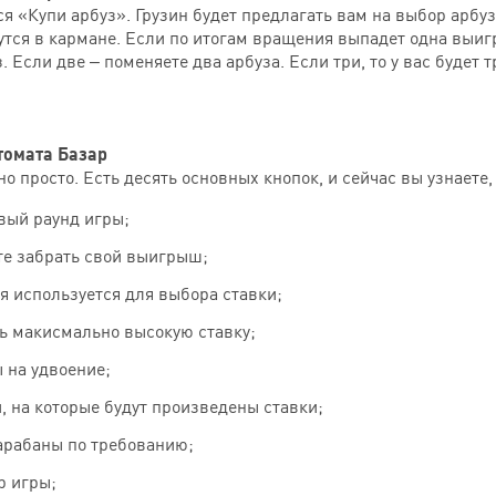
я «Купи арбуз». Грузин будет предлагать вам на выбор арбу
тся в кармане. Если по итогам вращения выпадет одна выи
 Если две – поменяете два арбуза. Если три, то у вас будет
томата Базар
о просто. Есть десять основных кнопок, и сейчас вы узнаете, 
овый раунд игры;
е забрать свой выигрыш;
ая используется для выбора ставки;
ь макисмально высокую ставку;
 на удвоение;
, на которые будут произведены ставки;
арабаны по требованию;
р игры;