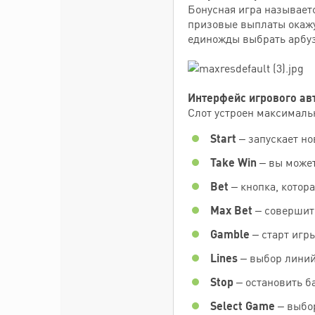
Бонусная игра называетс
призовые выплаты окажу
единожды выбрать арбуз.
Интерфейс игрового ав
Слот устроен максимальн
Start
– запускает н
Take Win
– вы может
Bet
– кнопка, котор
Max Bet
– совершит
Gamble
– старт игры
Lines
– выбор линий
Stop
– остановить б
Select Game
– выбо