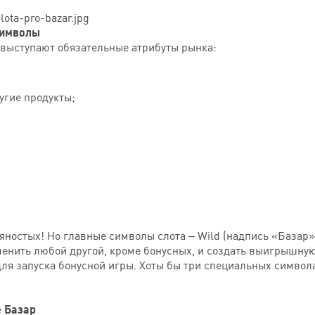
символы
выступают обязательные атрибуты рынка:
угие продукты;
яностых! Но главные символы слота – Wild (надпись «Базар»
енить любой другой, кроме бонусных, и создать выигрышную
для запуска бонусной игры. Хоты бы три специальных символа
е Базар