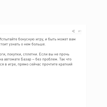
#1
 Испытайте бонусную игру, и быть может вам
тоит узнать о нем больше.
рги, покупки, сплетни. Если вы не прочь
а автомате Базар – без проблем. Так что
я в игре, прямо сейчас прочтите краткий