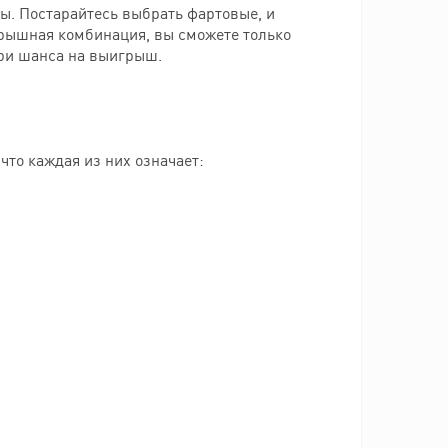
зы. Постарайтесь выбрать фартовые, и
грышная комбинация, вы сможете только
 три шанса на выигрыш.
что каждая из них означает: