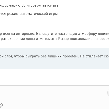
нформацию об игровом автомате;
ается режим автоматической игры.
ар всегда интересно. Вы ощутите настоящую атмосферу девян
грать хорошие деньги. Автоматы Базар пользовались спросом
ой слот, чтобы сыграть без лишних проблем. Не отвлекает с
pp
ектронная почта
Ссылка