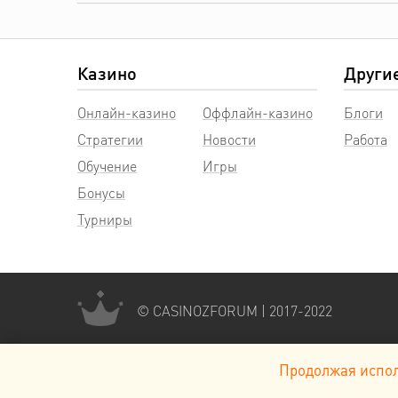
Казино
Други
Онлайн-казино
Оффлайн-казино
Блоги
Стратегии
Новости
Работа
Обучение
Игры
Бонусы
Турниры
© CASINOZFORUM | 2017-2022
Продолжая испол