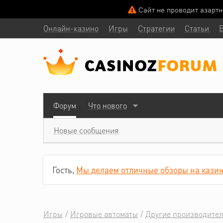
Сайт не проводит азарт
Онлайн-казино
Игры
Стратегии
Статьи
Форум
Что нового
Новые сообщения
Гость,
Мы делаем отличные обзоры на казин
Игры
Игровые автоматы
Другие производител