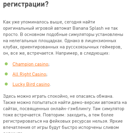
регистрации?
Как уже упоминалось выше, сегодня найти
оригинальный игровой автомат Banana Splash не так
просто. В основном подобные симуляторы установлены
на нелегальных площадках. Однако в лицензионных
клубах, ориентированных на русскоязычных геймеров,
он, все же, встречается. Например, в следующих:
Champion casino
;
All Right Casino
;
Lucky Bird casino
.
Здесь можно играть спокойно, не опасаясь обмана.
Также можно попытаться найти демо-версии автомата на
сайтах, посвященных онлайн-гэмблингу. Там симулятор
тоже встречается. Повторим: заходить, а тем более
регистрироваться на фейковых ресурсах нельзя. Яркие
впечатления от игры будут быстро испорчены сливом