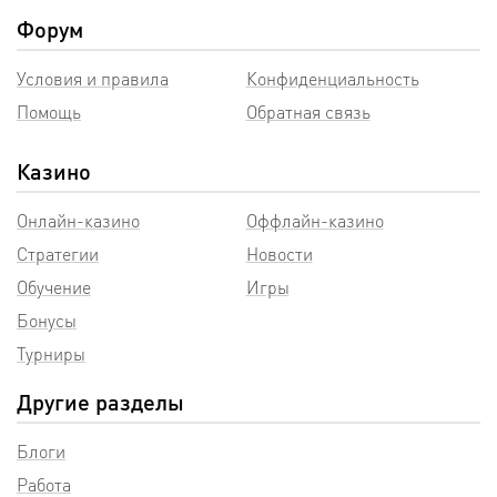
Форум
Условия и правила
Конфиденциальность
Помощь
Обратная связь
Казино
Онлайн-казино
Оффлайн-казино
Стратегии
Новости
Обучение
Игры
Бонусы
Турниры
Другие разделы
Блоги
Работа