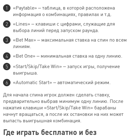
«Paytable» – таблица, в которой расположена
информация о комбинациях, правилах и т.д.
«Lines» – клавиши с цифрами, служащие для
выбора линий перед запуском раунда.
«Bet Max» – максимальная ставка на спин по всем
линиям.
«Bet One» – минимальная ставка на одну линию.
«Start/Skip/Take Win» – запуск игры, получение
выигрыша.
«Automatic Start» – автоматический режим.
Для начала спина игрок должен сделать ставку,
предварительно выбрав минимум одну линию. После
нажатия клавиши «Start/Skip/Take Win» барабаны
начнут вращаться, а после их остановки на них может
выпасть выигрышная комбинация.
Где играть бесплатно и без