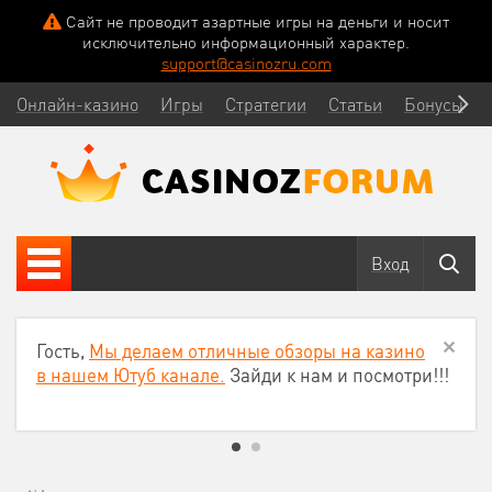
Сайт не проводит азартные игры на деньги и носит
исключительно информационный характер.
support@casinozru.com
Онлайн-казино
Игры
Стратегии
Статьи
Бонусы
Вход
Гость,
Мы делаем отличные обзоры на казино
в нашем Ютуб канале.
Зайди к нам и посмотри!!!