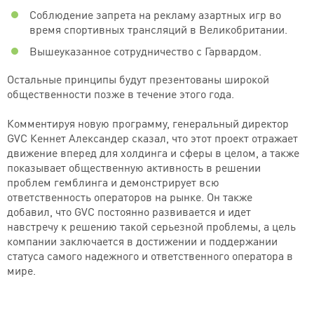
Соблюдение запрета на рекламу азартных игр во
время спортивных трансляций в Великобритании.
Вышеуказанное сотрудничество с Гарвардом.
Остальные принципы будут презентованы широкой
общественности позже в течение этого года.
Комментируя новую программу, генеральный директор
GVC Кеннет Александер сказал, что этот проект отражает
движение вперед для холдинга и сферы в целом, а также
показывает общественную активность в решении
проблем гемблинга и демонстрирует всю
ответственность операторов на рынке. Он также
добавил, что GVC постоянно развивается и идет
навстречу к решению такой серьезной проблемы, а цель
компании заключается в достижении и поддержании
статуса самого надежного и ответственного оператора в
мире.