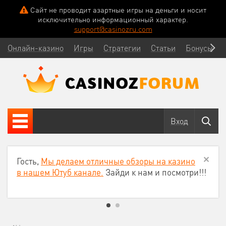
Сайт не проводит азартные игры на деньги и носит
исключительно информационный характер.
support@casinozru.com
Онлайн-казино
Игры
Стратегии
Статьи
Бонусы
Вход
Гость,
Мы делаем отличные обзоры на казино
в нашем Ютуб канале.
Зайди к нам и посмотри!!!