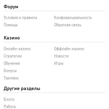
Форум
Условия и правила
Конфиденциальность
Помощь
Обратная связь
Казино
Онлайн-казино
Оффлайн-казино
Стратегии
Новости
Обучение
Игры
Бонусы
Турниры
Другие разделы
Блоги
Работа