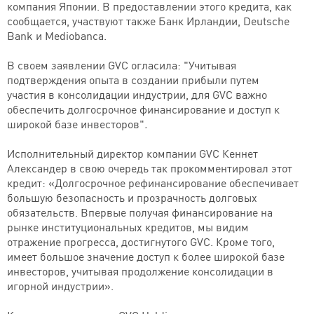
компания Японии. В предоставлении этого кредита, как
сообщается, участвуют также Банк Ирландии, Deutsche
Bank и Mediobanca.
В своем заявлении GVC огласила: "Учитывая
подтверждения опыта в создании прибыли путем
участия в консолидации индустрии, для GVC важно
обеспечить долгосрочное финансирование и доступ к
широкой базе инвесторов"
.
Исполнительный директор компании GVC Кеннет
Александер в свою очередь так прокомментировал этот
кредит: «Долгосрочное рефинансирование обеспечивает
большую безопасность и прозрачность долговых
обязательств. Впервые получая финансирование на
рынке институциональных кредитов, мы видим
отражение прогресса, достигнутого GVC. Кроме того,
имеет большое значение доступ к более широкой базе
инвесторов, учитывая продолжение консолидации в
игорной индустрии».