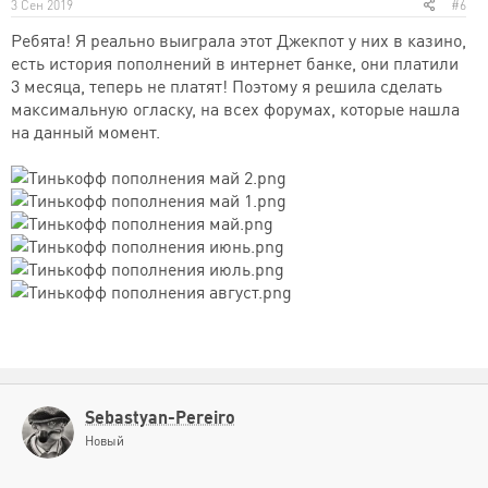
3 Сен 2019
#6
Ребята! Я реально выиграла этот Джекпот у них в казино,
есть история пополнений в интернет банке, они платили
3 месяца, теперь не платят! Поэтому я решила сделать
максимальную огласку, на всех форумах, которые нашла
на данный момент.
Sebastyan-Pereiro
Новый