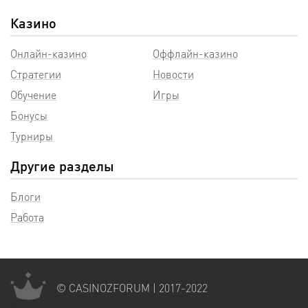
Казино
Онлайн-казино
Оффлайн-казино
Стратегии
Новости
Обучение
Игры
Бонусы
Турниры
Другие разделы
Блоги
Работа
© CASINOZFORUM | 2017-2022