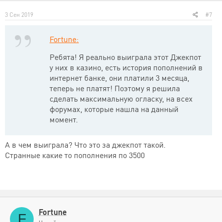
3 Сен 2019
#7
Fortune:
Ребята! Я реально выиграла этот Джекпот
у них в казино, есть история пополнений в
интернет банке, они платили 3 месяца,
теперь не платят! Поэтому я решила
сделать максимальную огласку, на всех
форумах, которые нашла на данный
момент.
А в чем выиграла? Что это за джекпот такой.
Странные какие то пополнения по 3500
Fortune
F