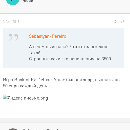
Новый
3 Сен 2019
#8
Sebastyan-Pereiro:
А в чем выиграла? Что это за джекпот
такой.
Странные какие то пополнения по 3500
Игра Book of Ra Deluxe. У нас был договор, выплаты по
50 евро каждый день.