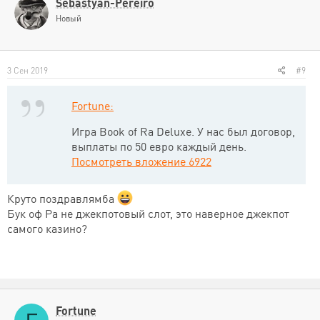
Sebastyan-Pereiro
Новый
3 Сен 2019
#9
Fortune:
Игра Book of Ra Deluxe. У нас был договор,
выплаты по 50 евро каждый день.
Посмотреть вложение 6922
Круто поздравлямба
Бук оф Ра не джекпотовый слот, это наверное джекпот
самого казино?
Fortune