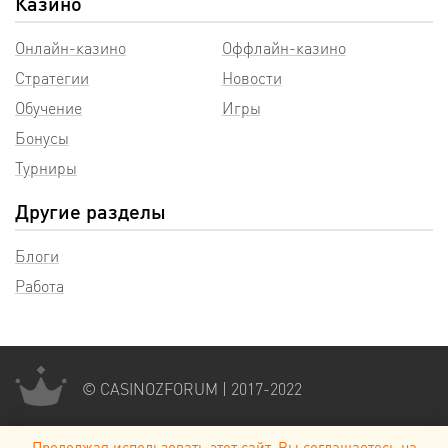
Казино
Онлайн-казино
Оффлайн-казино
Стратегии
Новости
Обучение
Игры
Бонусы
Турниры
Другие разделы
Блоги
Работа
© CASINOZFORUM | 2017-2022
Продолжая использовать этот сайт, Вы соглашаетесь на