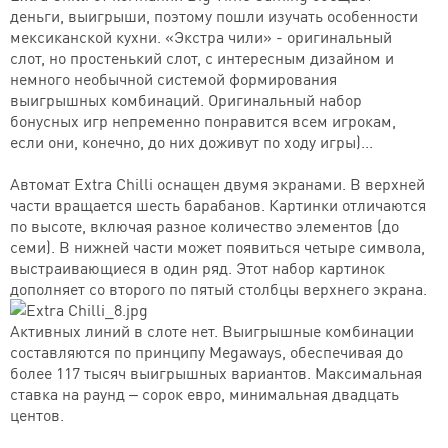
деньги, выигрыши, поэтому пошли изучать особенности
мексиканской кухни. «Экстра чили» - оригинальный
слот, но простенький слот, с интересным дизайном и
немного необычной системой формирования
выигрышных комбинаций. Оригинальный набор
бонусных игр непременно понравится всем игрокам,
если они, конечно, до них доживут по ходу игры)...
Автомат Extra Chilli оснащен двумя экранами. В верхней
части вращается шесть барабанов. Картинки отличаются
по высоте, включая разное количество элементов (до
семи). В нижней части может появиться четыре символа,
выстраивающиеся в один ряд. Этот набор картинок
дополняет со второго по пятый столбцы верхнего экрана.
Активных линий в слоте нет. Выигрышные комбинации
составляются по принципу Megaways, обеспечивая до
более 117 тысяч выигрышных вариантов. Максимальная
ставка на раунд – сорок евро, минимальная двадцать
центов.