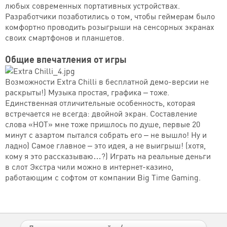
любых современных портативных устройствах.
Разработчики позаботились о том, чтобы геймерам было
комфортно проводить розыгрыши на сенсорных экранах
своих смартфонов и планшетов.
Общие впечатления от игры
Возможности Extra Chilli в бесплатной демо-версии не
раскрыты!) Музыка простая, графика – тоже.
Единственная отличительные особенность, которая
встречается не всегда: двойной экран. Составление
слова «HOT» мне тоже пришлось по душе, первые 20
минут с азартом пытался собрать его – не вышло! Ну и
ладно) Самое главное – это идея, а не выигрыш! (хотя,
кому я это рассказываю…?) Играть на реальные деньги
в слот Экстра чили можно в интернет-казино,
работающим с софтом от компании Big Time Gaming.