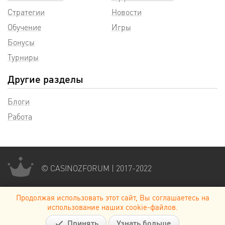
Стратегии
Новости
Обучение
Игры
Бонусы
Турниры
Другие разделы
Блоги
Работа
© CASINOZFORUM | 2017-2022
Продолжая использовать этот сайт, Вы соглашаетесь на
использование наших cookie-файлов.
Принять
Узнать больше