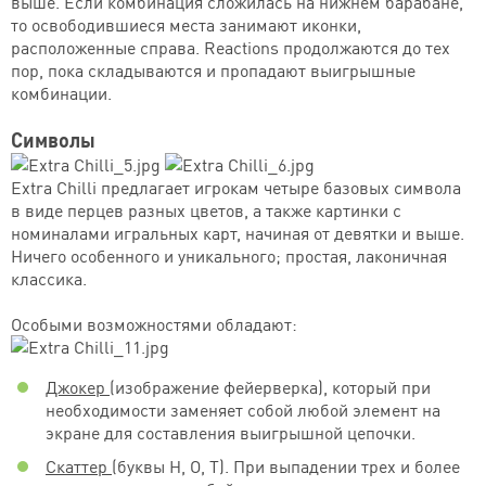
выше. Если комбинация сложилась на нижнем барабане,
то освободившиеся места занимают иконки,
расположенные справа. Reactions продолжаются до тех
пор, пока складываются и пропадают выигрышные
комбинации.
Символы
Extra Chilli предлагает игрокам четыре базовых символа
в виде перцев разных цветов, а также картинки с
номиналами игральных карт, начиная от девятки и выше.
Ничего особенного и уникального; простая, лаконичная
классика.
Особыми возможностями обладают:
Джокер
(изображение фейерверка), который при
необходимости заменяет собой любой элемент на
экране для составления выигрышной цепочки.
Скаттер
(буквы H, O, T). При выпадении трех и более