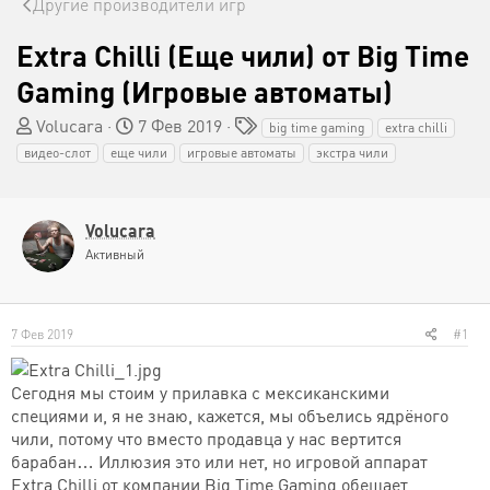
Другие производители игр
Extra Chilli (Еще чили) от Big Time
Gaming (Игровые автоматы)
А
Д
Т
Volucara
7 Фев 2019
big time gaming
extra chilli
в
а
е
видео-слот
еще чили
игровые автоматы
экстра чили
т
т
г
о
а
и
р
н
Volucara
т
а
е
ч
Активный
м
а
ы
л
а
7 Фев 2019
#1
Сегодня мы стоим у прилавка с мексиканскими
специями и, я не знаю, кажется, мы объелись ядрёного
чили, потому что вместо продавца у нас вертится
барабан… Иллюзия это или нет, но игровой аппарат
Extra Chilli от компании Big Time Gaming обещает