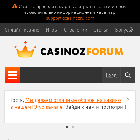
Сайт не проводит азартные игры на деньги и носит
исключительно информационный характер.
support@casinozru.com
Онлайн-казино
Игры
Стратегии
Статьи
Бонусы
Вход
Гость,
Мы делаем отличные обзоры на казино
в нашем Ютуб канале.
Зайди к нам и посмотри!!!