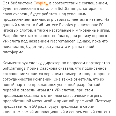
Вся библиотека
Evoplay
, в соответствии с соглашением,
будет перенесена в каталоги SoftGamings, которая, в
свою очередь, будет работать над успешным
продвижением данных игр своим клиентам в казино. На
данный момент в библиотеке Evoplay реализовано 50
игровых слотов, а также настольные и мгновенные игры.
Разработчик также известен благодаря релизу первого
VR-слота под названием Necromancer. Однако, пока что
неизвестно, будет ли доступна эта игра на новой
платформе.
Комментируя сделку, директор по вопросам партнерства
SoftGamings Ирина Сазонова сказала, что подписанное
соглашение является хорошим примером плодотворного
сотрудничества компаний. Она также отметила, что их
новый партнер прославился успешной разработкой
первой в отрасли игры для VR-слотов, при этом
продолжая создавать отличные классические игры с
проработанной механикой и приятной графикой. Поэтому
представители SG рады будут предложить своим
клиентам самый инновационный и современный контент