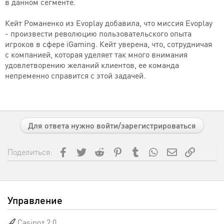
в данном сегменте.
Кейт Романенко из Evoplay добавила, что миссия Evoplay
- произвести революцию пользовательского опыта
игроков в сфере iGaming. Кейт уверена, что, сотрудничая
с компанией, которая уделяет так много внимания
удовлетворению желаний клиентов, ее команда
непременно справится с этой задачей.
Для ответа нужно войти/зарегистрироваться
Facebook
Twitter
Reddit
Pinterest
Tumblr
WhatsApp
Электронная
Ссылка
Поделиться:
Управление
Casinoz 2.0