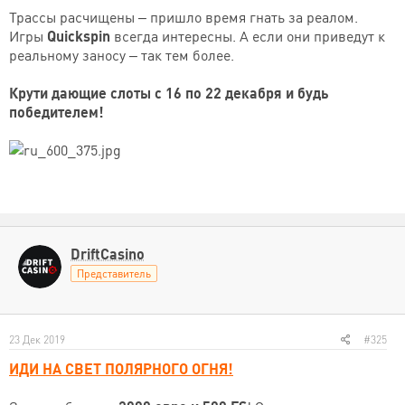
Трассы расчищены – пришло время гнать за реалом.
Игры
Quickspin
всегда интересны. А если они приведут к
реальному заносу – так тем более.
Крути дающие слоты с 16 по 22 декабря и будь
победителем!
DriftCasino
Представитель
23 Дек 2019
#325
ИДИ НА СВЕТ ПОЛЯРНОГО ОГНЯ!