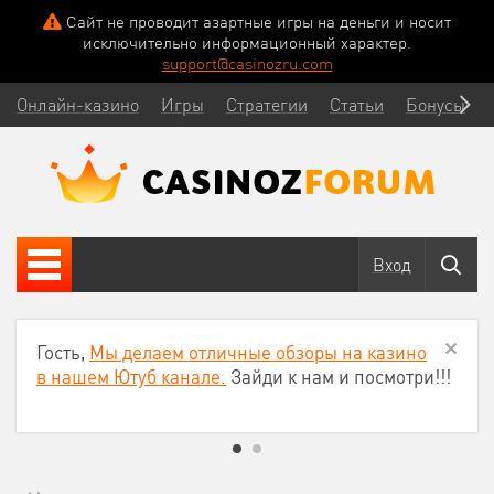
Сайт не проводит азартные игры на деньги и носит
исключительно информационный характер.
support@casinozru.com
Онлайн-казино
Игры
Стратегии
Статьи
Бонусы
Вход
Гость,
Мы делаем отличные обзоры на казино
в нашем Ютуб канале.
Зайди к нам и посмотри!!!