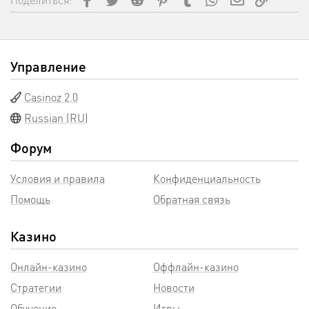
Управление
Casinoz 2.0
Russian (RU)
Форум
Условия и правила
Конфиденциальность
Помощь
Обратная связь
Казино
Онлайн-казино
Оффлайн-казино
Стратегии
Новости
Обучение
Игры