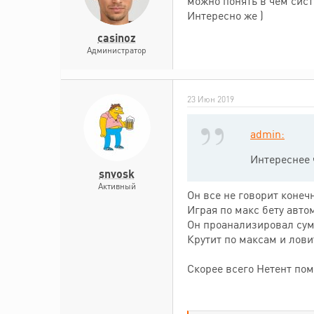
можно понять в чем сист
Интересно же )
casinoz
Администратор
23 Июн 2019
admin:
Интереснее 
snvosk
Активный
Он все не говорит конеч
Играя по макс бету авт
Он проанализировал сум
Крутит по максам и ловит
Скорее всего Нетент по