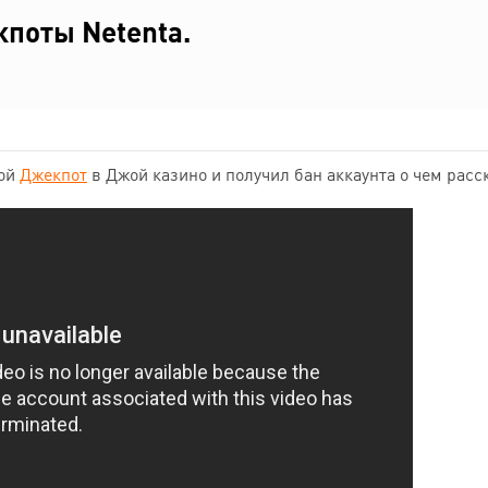
поты Netenta.
ной
Джекпот
в Джой казино и получил бан аккаунта о чем расс