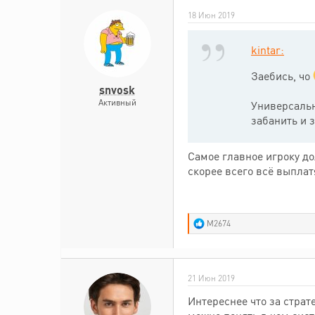
ц
и
18 Июн 2019
и
:
kintar:
Заебись, чо
snvosk
Активный
Универсальн
забанить и 
Самое главное игроку до
скорее всего всё выплат
Р
M2674
е
а
к
ц
и
21 Июн 2019
и
:
Интереснее что за страт