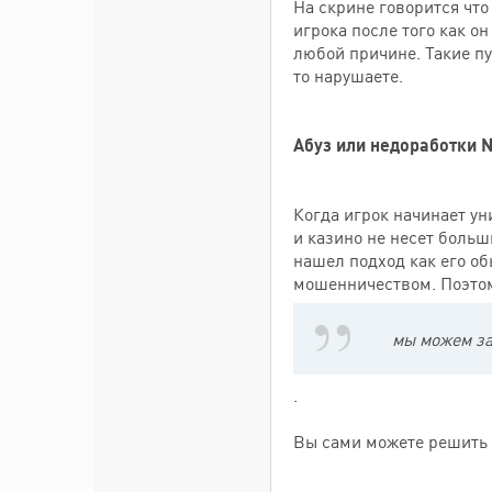
На скрине говорится чт
игрока после того как о
любой причине. Такие пун
то нарушаете.
Абуз или недоработки 
Когда игрок начинает ун
и казино не несет больш
нашел подход как его об
мошенничеством. Поэтом
мы можем за
.
Вы сами можете решить сп