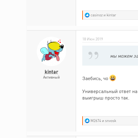
Р
casinoz
и
kintar
е
а
к
ц
и
18 Июн 2019
и
:
мы можем за
kintar
Активный
Заебись, чо
Универсальный ответ на 
выигрыш просто так.
Р
M2674
и
snvosk
е
а
к