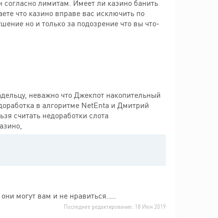
н согласно лимитам. Имеет ли казино банить
аете что казино вправе вас исключить по
ушение но и только за подозрение что вы что-
адельцу, неважно что Джекпот накопительный
доработка в алгоритме NetEnta и Дмитрий
льзя считать недоработки слота
азино,
ни могут вам и не нравиться.....
Последнее редактирование:
18 Июн 2019