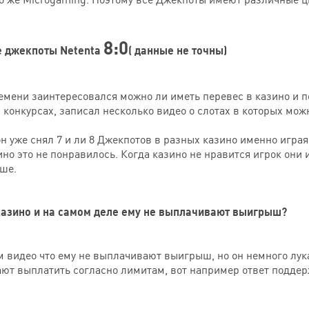
8:0
е джекпоты Netenta
( данные не точны)
мени заинтересовался можно ли иметь перевес в казино и по
конкурсах, записал несколько видео о слотах в которых мож
 уже снял 7 и ли 8 Джекпотов в разных казино именно играя 
но это не понравилось. Когда казино не нравится игрок они 
ыше.
казино и на самом деле ему не выплачивают выигрыш?
 видео что ему не выплачивают выигрыш, но он немного лукав
ают выплатить согласно лимитам, вот например ответ поддер