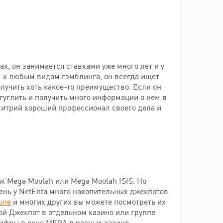
х, он занимается ставками уже много лет и у
м к любым видам гэмблинга, он всегда ищет
лучить хоть какое-то преимущество. Если он
погуглить и получить много информации о нем в
Дмитрий хороший профессионал своего дела и
ак Mega Moolah или Mega Moolah ISIS. Но
ень у NetEnta много накопительных джекпотов
une
и многих других вы можете посмотреть их
ой Джекпот в отдельном казино или группе
цифры в окне MEGA в разных казино.