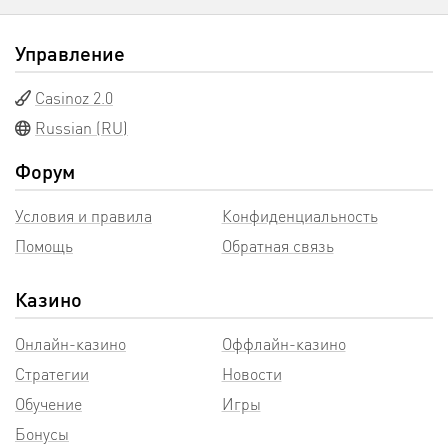
Управление
Casinoz 2.0
Russian (RU)
Форум
Условия и правила
Конфиденциальность
Помощь
Обратная связь
Казино
Онлайн-казино
Оффлайн-казино
Стратегии
Новости
Обучение
Игры
Бонусы