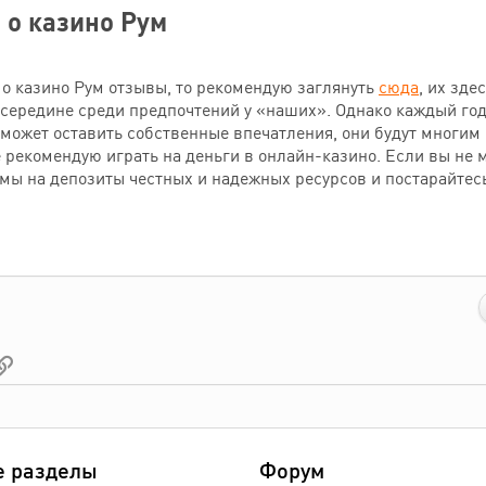
 о казино Рум
 о казино Рум отзывы, то рекомендую заглянуть
сюда
, их зде
осередине среди предпочтений у «наших». Однако каждый год
 может оставить собственные впечатления, они будут многим
рекомендую играть на деньги в онлайн-казино. Если вы не м
мы на депозиты честных и надежных ресурсов и постарайтесь
pp
ектронная почта
Ссылка
е разделы
Форум