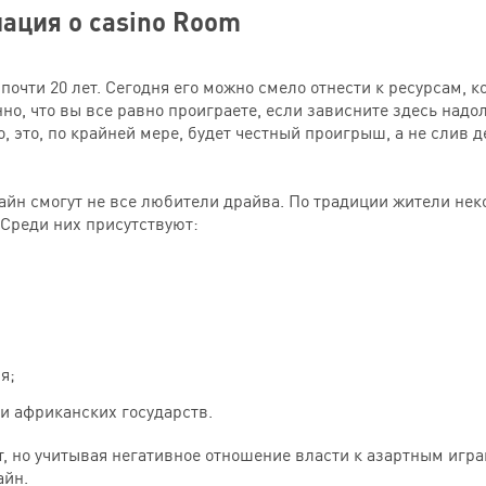
ация о casino Room
почти 20 лет. Сегодня его можно смело отнести к ресурсам, 
но, что вы все равно проиграете, если зависните здесь надо
о, это, по крайней мере, будет честный проигрыш, а не слив
айн смогут не все любители драйва. По традиции жители нек
 Среди них присутствуют:
я;
и африканских государств.
т, но учитывая негативное отношение власти к азартным игра
айн.