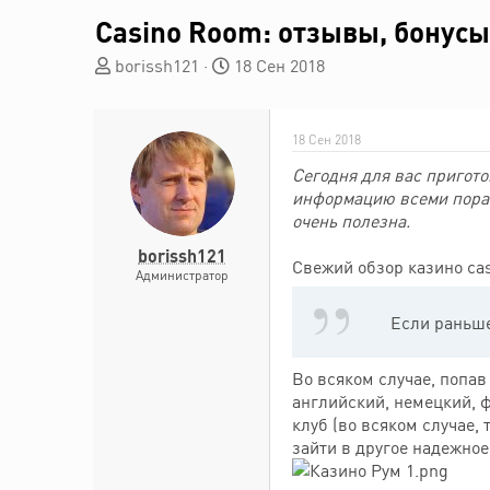
Casino Room: отзывы, бонус
А
Д
borissh121
18 Сен 2018
в
а
т
т
о
а
18 Сен 2018
р
н
т
а
Сегодня для вас пригото
е
ч
информацию всеми порами
м
а
очень полезна.
ы
л
borissh121
а
Свежий обзор казино cas
Администратор
Если раньше
Во всяком случае, попав 
английский, немецкий, ф
клуб (во всяком случае,
зайти в другое надежно