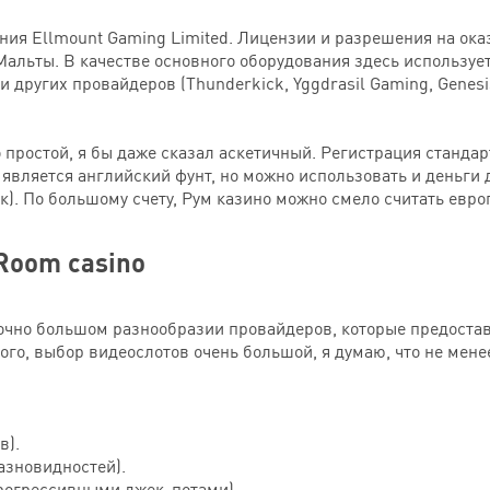
ия Ellmount Gaming Limited. Лицензии и разрешения на оказ
льты. В качестве основного оборудования здесь используетс
и других провайдеров (Thunderkick, Yggdrasil Gaming, Genes
 простой, я бы даже сказал аскетичный. Регистрация станда
является английский фунт, но можно использовать и деньги д
штук). По большому счету, Рум казино можно смело считать ев
Room casino
точно большом разнообразии провайдеров, которые предостав
ого, выбор видеослотов очень большой, я думаю, что не мене
в).
разновидностей).
рогрессивными джек-потами).