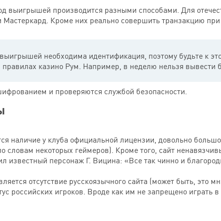
од выигрышей производится разными способами. Для отечеств
и Мастеркард. Кроме них реально совершить транзакцию при 
выигрышей необходима идентификация, поэтому будьте к эт
 правилах казино Рум. Например, в неделю нельзя вывести б
ифрованием и проверяются службой безопасности.
ы
ся наличие у клуба официальной лицензии, довольно больш
о словам некоторых геймеров). Кроме того, сайт ненавязчив
л известный персонаж Г. Вицина: «Все так чинно и благород
ляется отсутствие русскоязычного сайта (может быть, это мне
ус российских игроков. Вроде как им не запрещено играть в