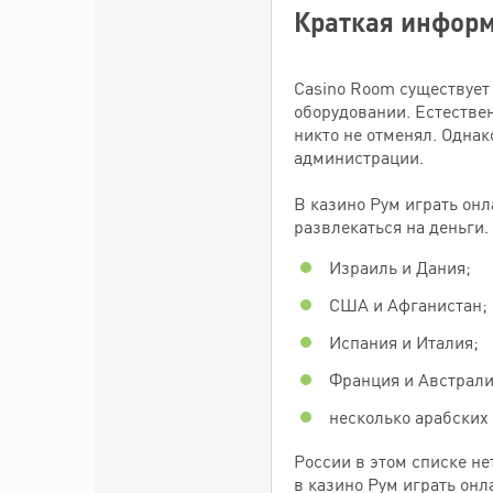
Краткая информ
Casino Room существует 
оборудовании. Естествен
никто не отменял. Однак
администрации.
В казино Рум играть онл
развлекаться на деньги.
Израиль и Дания;
США и Афганистан;
Испания и Италия;
Франция и Австрали
несколько арабских 
России в этом списке не
в казино Рум играть онл