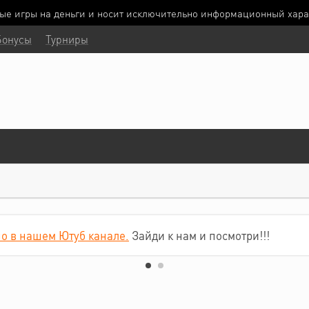
ные игры на деньги и носит исключительно информационный хара
Бонусы
Турниры
о в нашем Ютуб канале.
Зайди к нам и посмотри!!!