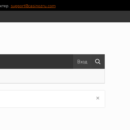
ктер.
support@casinozru.com
Вход
Еженеде