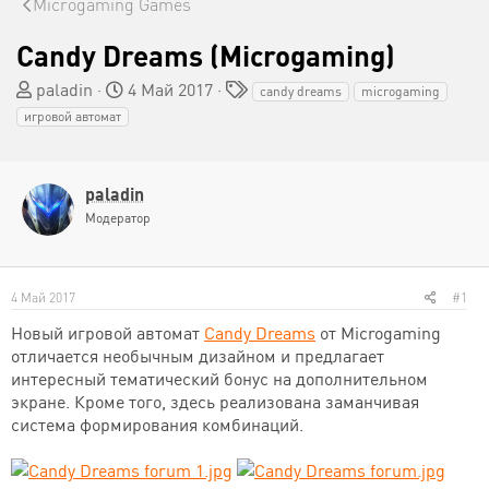
Microgaming Games
Candy Dreams (Microgaming)
А
Д
Т
paladin
4 Май 2017
candy dreams
microgaming
в
а
е
игровой автомат
т
т
г
о
а
и
р
н
paladin
т
а
е
ч
Модератор
м
а
ы
л
а
4 Май 2017
#1
Новый игровой автомат
Candy Dreams
от Microgaming
отличается необычным дизайном и предлагает
интересный тематический бонус на дополнительном
экране. Кроме того, здесь реализована заманчивая
система формирования комбинаций.