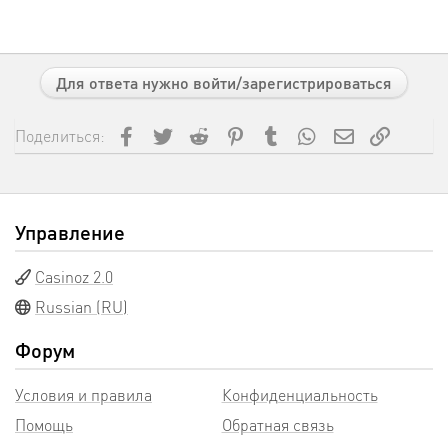
Для ответа нужно войти/зарегистрироваться
Facebook
Twitter
Reddit
Pinterest
Tumblr
WhatsApp
Электронная
Ссылка
Поделиться:
Управление
Casinoz 2.0
Russian (RU)
Форум
Условия и правила
Конфиденциальность
Помощь
Обратная связь