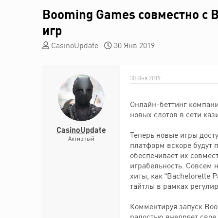
Booming Games совместно с 
игр
А
Д
CasinoUpdate
30 Янв 2019
в
а
т
т
о
а
30 Янв 2019
р
н
т
а
е
ч
Онлайн-беттинг компан
м
а
новых слотов в сети каз
ы
л
CasinoUpdate
а
Теперь новые игры дост
Активный
платформ вскоре будут 
обеспечивает их совмес
играбельность. Совсем н
хиты, как “Bachelorette 
тайтлы в рамках регули
Комментируя запуск Boo
радостью внедряет свое 