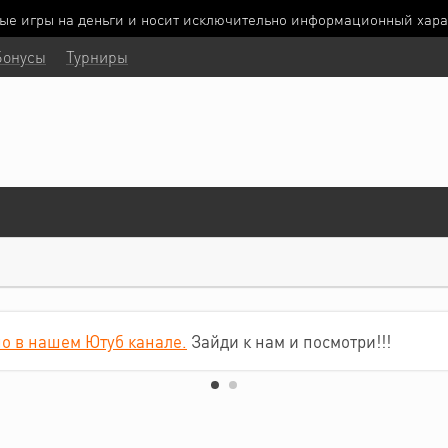
ные игры на деньги и носит исключительно информационный хара
Бонусы
Турниры
о в нашем Ютуб канале.
Зайди к нам и посмотри!!!