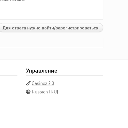
Для ответа нужно войти/зарегистрироваться
Управление
Casinoz 2.0
Russian (RU)