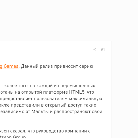
#1
g Games
. Данный релиз привносит серию
х. Более того, на каждой из перечисленных
ботаны на открытой платформе HTML5, что
е предоставляет пользователям максимальную
акже представили в открытый доступ такие
ют независимо от Мальты и распространяют свои
ен сказал, что руководство компании с
tsson Group.