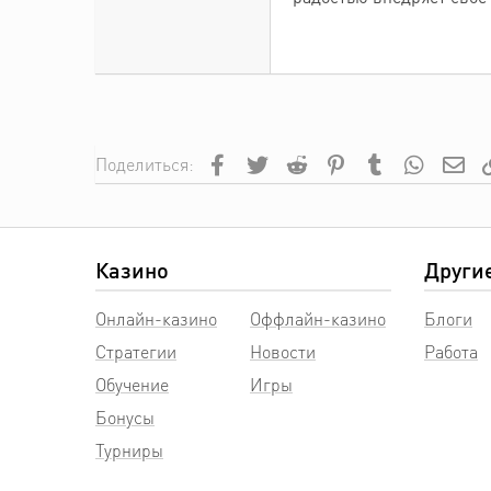
Facebook
Twitter
Reddit
Pinterest
Tumblr
WhatsA
Эл
Поделиться:
Казино
Други
Онлайн-казино
Оффлайн-казино
Блоги
Стратегии
Новости
Работа
Обучение
Игры
Бонусы
Турниры