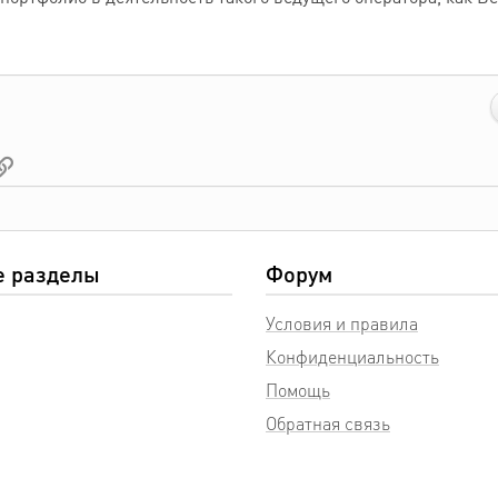
pp
ектронная почта
Ссылка
е разделы
Форум
Условия и правила
Конфиденциальность
Помощь
Обратная связь