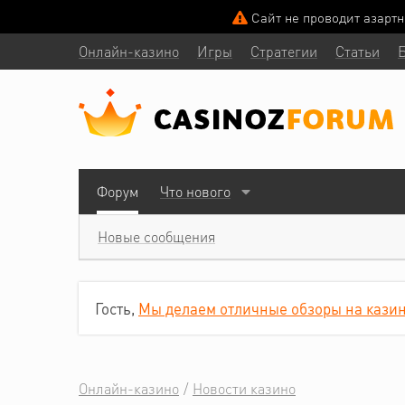
Сайт не проводит азарт
Онлайн-казино
Игры
Стратегии
Статьи
Форум
Что нового
Новые сообщения
Гость,
Мы делаем отличные обзоры на казин
Онлайн-казино
Новости казино