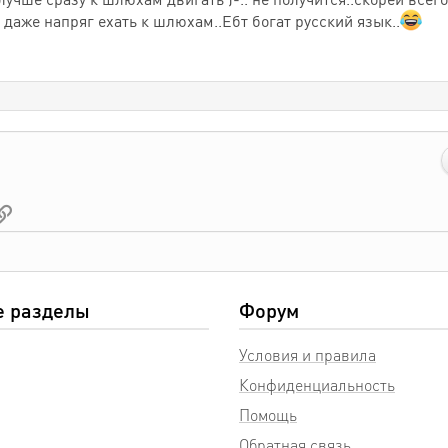
 даже напряг ехать к шлюхам..Ебт богат русский язык..
pp
ектронная почта
Ссылка
е разделы
Форум
Условия и правила
Конфиденциальность
Помощь
Обратная связь