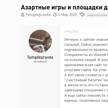
Азартные игры и площадки д
А
Д
Т
Tamgdepravda
4 Мар 2020
азартные игры
в
а
е
т
т
г
о
а
и
4 Мар 2020
р
н
т
а
Интерес к сайтам знаком
е
ч
сильней. Сайты знакомст
м
а
подневольность вровень
ы
л
Специалисты из Южной К
Tamgdepravda
а
на психике людей. В ре
Активный
одинокими юзая сайт по
услугами сайта. На этом
А вот какие схожести с
"счастливый билетик"как
в жизни есть что-то так
завязывая отношения с 
А еще сайты знакомств 
верных, позитивных люд