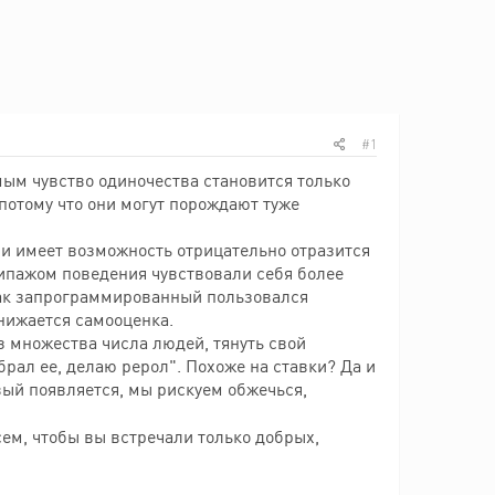
#1
мым чувство одиночества становится только
 потому что они могут порождают туже
и имеет возможность отрицательно отразится
типажом поведения чувствовали себя более
 как запрограммированный пользовался
анижается самооценка.
з множества числа людей, тянуть свой
рал ее, делаю рерол". Похоже на ставки? Да и
вый появляется, мы рискуем обжечься,
сем, чтобы вы встречали только добрых,
и