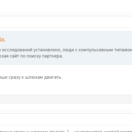
da:
е исследований установлено, люди с компульсивным типажом
зая сайт по поиску партнера.
чше сразу к шлюхам двигать.
лучше сразу к шлюхам двигать )-.. не получится..скорей всего