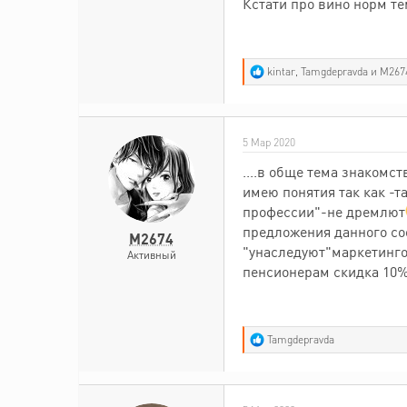
Кстати про вино норм тем
Р
kintar
,
Tamgdepravda
и
M267
е
а
к
ц
и
5 Мар 2020
и
:
....в обще тема знакомс
имею понятия так как -та
профессии"-не дремлют
предложения данного со
M2674
"унаследуют"маркетинго
Активный
пенсионерам скидка 10%
Р
Tamgdepravda
е
а
к
ц
и