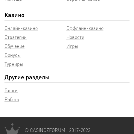
Казино
Онлайн-казино
Оффлайн-казино
Стратегии
Новости
Обучение
Игры
Бонусы
Турниры
Другие разделы
Блоги
Работа
© CASINOZFORUM | 2017-2022