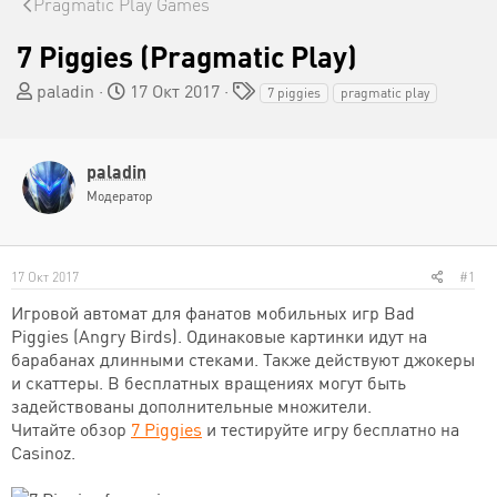
Pragmatic Play Games
7 Piggies (Pragmatic Play)
А
Д
Т
paladin
17 Окт 2017
7 piggies
pragmatic play
в
а
е
т
т
г
о
а
и
paladin
р
н
Модератор
т
а
е
ч
м
а
ы
л
17 Окт 2017
#1
а
Игровой автомат для фанатов мобильных игр Bad
Piggies (Angry Birds). Одинаковые картинки идут на
барабанах длинными стеками. Также действуют джокеры
и скаттеры. В бесплатных вращениях могут быть
задействованы дополнительные множители.
Читайте обзор
7 Piggies
и тестируйте игру бесплатно на
Casinoz.