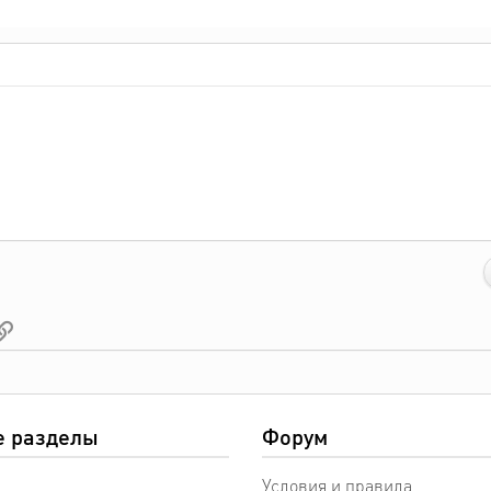
pp
ектронная почта
Ссылка
е разделы
Форум
Условия и правила