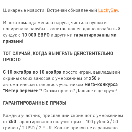
Шикарные новости! Встречай обновленный
LuckyBay
.
И пока команда меняла паруса, чистила пушки и
полировала палубы - капитан нашел давно позабытый
сундук с
10 000 ЕВРО
и другими
гарантированными
призами
!
ТОТ СЛУЧАЙ, КОГДА ВЫИГРАТЬ ДЕЙСТВИТЕЛЬНО
ПРОСТО
C 10 октября по⁠ 10 ноября
просто играй, выкладывай
скрины своих заносов с умножением от
х50
и
автоматически становись участником
мега-конкурса
"Ветер перемен"
! Скажи просто? Дальше еще круче!
ГАРАНТИРОВАННЫЕ ПРИЗЫ
Каждый участник, приславший скриншот с умножением
от
х50
гарантированно получит приз - 100 рублей / 50
гривен / 2 USD / 2 EUR. Кол-во призов не ограничено.