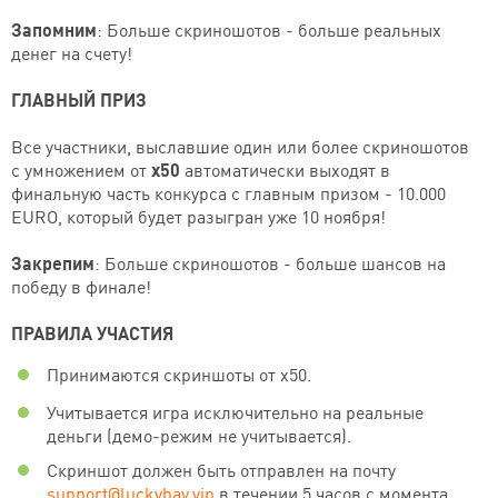
Запомним
: Больше скриношотов - больше реальных
денег на счету!
ГЛАВНЫЙ ПРИЗ
Все участники, выславшие один или более скриношотов
с умножением от
х50
автоматически выходят в
финальную часть конкурса с главным призом - 10.000
EURO, который будет разыгран уже 10 ноября!
Закрепим
: Больше скриношотов - больше шансов на
победу в финале!
ПРАВИЛА УЧАСТИЯ
Принимаются скриншоты от х50.
Учитывается игра исключительно на реальные
деньги (демо-режим не учитывается).
Скриншот должен быть отправлен на почту
support@luckybay.vip
в течении 5 часов с момента