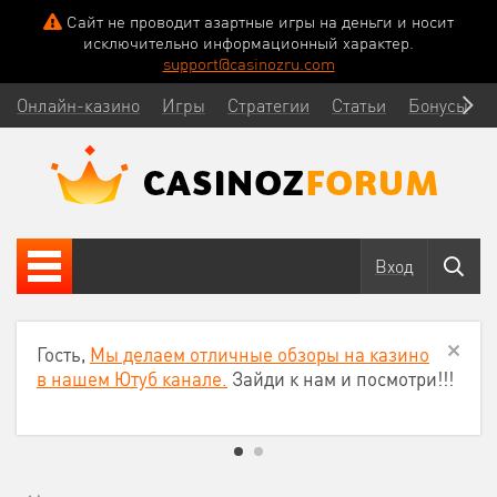
Сайт не проводит азартные игры на деньги и носит
исключительно информационный характер.
support@casinozru.com
Онлайн-казино
Игры
Стратегии
Статьи
Бонусы
Вход
Гость,
Мы делаем отличные обзоры на казино
в нашем Ютуб канале.
Зайди к нам и посмотри!!!