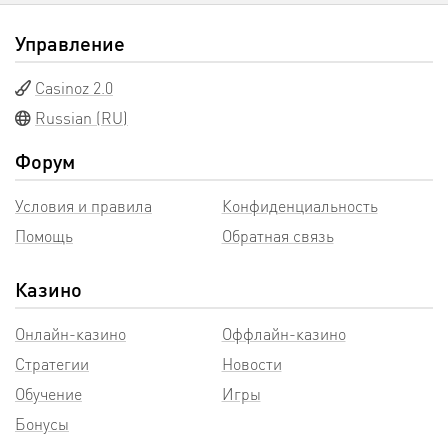
Управление
Casinoz 2.0
Russian (RU)
Форум
Условия и правила
Конфиденциальность
Помощь
Обратная связь
Казино
Онлайн-казино
Оффлайн-казино
Стратегии
Новости
Обучение
Игры
Бонусы