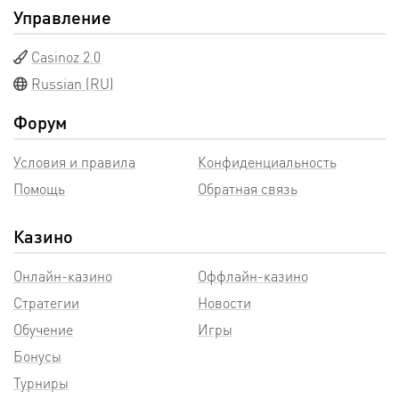
Управление
Casinoz 2.0
Russian (RU)
Форум
Условия и правила
Конфиденциальность
Помощь
Обратная связь
Казино
Онлайн-казино
Оффлайн-казино
Стратегии
Новости
Обучение
Игры
Бонусы
Турниры