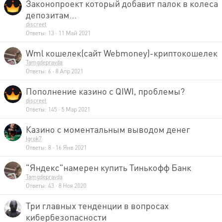
Законопроект который добавит палок в колеса
депозитам...
discreet
Ответы
13
11 Май 2021
Wml кошелек(сайт Webmoney)-криптокошелек
Tamgdepravda
Ответы
6
8 Апр 2021
Пополнение казино с QIWI, проблемы?
discreet
Ответы
145
5 Мар 2021
Казино с моментальным выводом денег
Igrok7
Ответы
8
16 Янв 2021
"Яндекс"намерен купить Тинькофф Банк
Tamgdepravda
Ответы
43
8 Ноя 2020
Три главных тенденции в вопросах
кибербезопасности