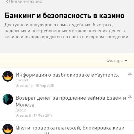
Онлайн-казино
Банкинг и безопасность в казино
Доступно и популярно о самых удобных, быстрых,
надежных и востребованных методах внесения денег в
казино и вывода кредитов со счета в игорном заведении.
Фильтры
Информация о разблокировке ePayments.
а
discreet
к
Ответы
15
10 Апр 2020
р
Возврат денег за продление займов Езаем и
е
а
п
Монеза
к
л
Cronic
р
е
Ответы
0
17 Фев 2019
е
н
п
Qiwi и проверка платежей, блокировка киви
о
л