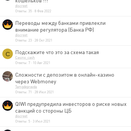
кошельков !!!
е
discreet
н
Ответы
35
8 Фев 2022
о
Переводы между банками привлекли
внимание регулятора (Банка РФ)
discreet
Ответы
23
28 Окт 2021
Подскажите что это за схема такая
C
Casino_cash
Ответы
7
10 Авг 2021
Сложности с депозитом в онлайн-казино
через Webmoney
Tamgdepravda
Ответы
71
28 Июл 2021
QIWI предупредила инвесторов о риске новых
санкций со стороны ЦБ
discreet
Ответы
5
3 Июл 2021