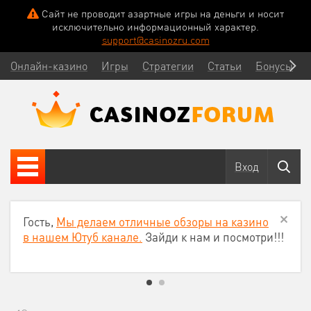
Сайт не проводит азартные игры на деньги и носит
исключительно информационный характер.
support@casinozru.com
Онлайн-казино
Игры
Стратегии
Статьи
Бонусы
Вход
Гость,
Мы делаем отличные обзоры на казино
в нашем Ютуб канале.
Зайди к нам и посмотри!!!