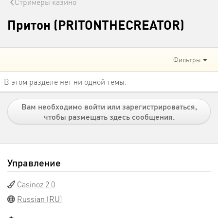
Стримеры казино
Притон (PRITONTHECREATOR)
Фильтры
В этом разделе нет ни одной темы.
Вам необходимо войти или зарегистрироваться,
чтобы размещать здесь сообщения.
Управление
Casinoz 2.0
Russian (RU)