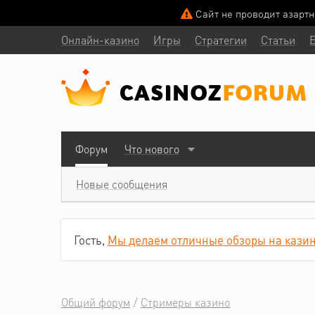
Сайт не проводит азарт
Онлайн-казино
Игры
Стратегии
Статьи
Форум
Что нового
Новые сообщения
Гость,
Мы делаем отличные обзоры на казин
Общий форум
Стримеры казино