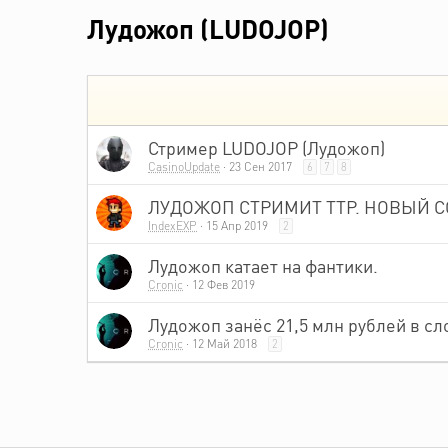
Лудожоп (LUDOJOP)
Стример LUDOJOP (Лудожоп)
CasinoUpdate
23 Сен 2017
6
7
8
ЛУДОЖОП СТРИМИТ ТТР. НОВЫЙ 
IndexEXP
15 Апр 2019
2
Лудожоп катает на фантики.
Cronic
12 Фев 2019
Лудожоп занёс 21,5 млн рублей в сл
Cronic
12 Май 2018
2