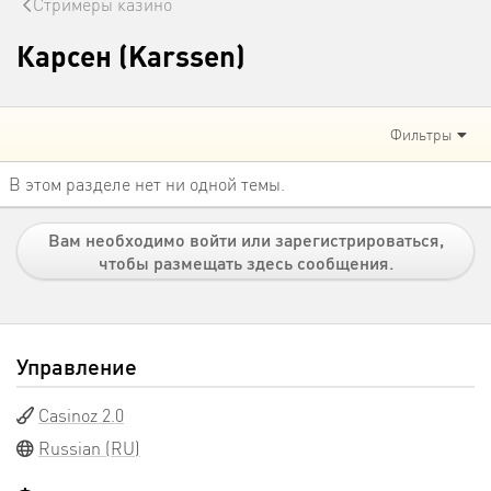
Стримеры казино
Карсен (Karssen)
Фильтры
В этом разделе нет ни одной темы.
Вам необходимо войти или зарегистрироваться,
чтобы размещать здесь сообщения.
Управление
Casinoz 2.0
Russian (RU)